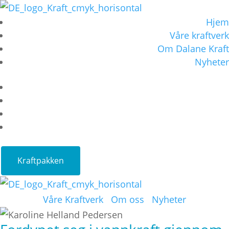
Hjem
Våre kraftverk
Om Dalane Kraft
Nyheter
Hjem
Våre kraftverk
Om Dalane Kraft
Nyheter
Kraftpakken
Våre Kraftverk
Om oss
Nyheter