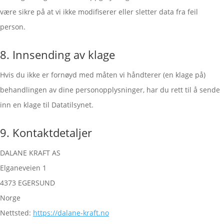
være sikre på at vi ikke modifiserer eller sletter data fra feil
person.
8. Innsending av klage
Hvis du ikke er fornøyd med måten vi håndterer (en klage på)
behandlingen av dine personopplysninger, har du rett til å sende
inn en klage til Datatilsynet.
9. Kontaktdetaljer
DALANE KRAFT AS
Elganeveien 1
4373 EGERSUND
Norge
Nettsted:
https://dalane-kraft.no