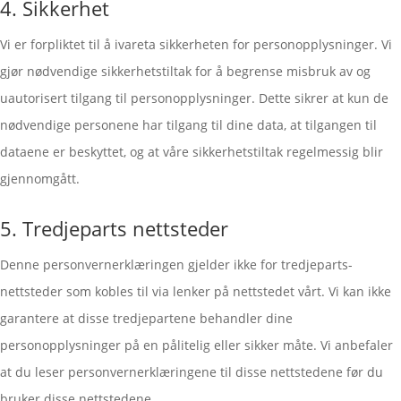
4. Sikkerhet
Vi er forpliktet til å ivareta sikkerheten for personopplysninger. Vi
gjør nødvendige sikkerhetstiltak for å begrense misbruk av og
uautorisert tilgang til personopplysninger. Dette sikrer at kun de
nødvendige personene har tilgang til dine data, at tilgangen til
dataene er beskyttet, og at våre sikkerhetstiltak regelmessig blir
gjennomgått.
5. Tredjeparts nettsteder
Denne personvernerklæringen gjelder ikke for tredjeparts-
nettsteder som kobles til via lenker på nettstedet vårt. Vi kan ikke
garantere at disse tredjepartene behandler dine
personopplysninger på en pålitelig eller sikker måte. Vi anbefaler
at du leser personvernerklæringene til disse nettstedene før du
bruker disse nettstedene.