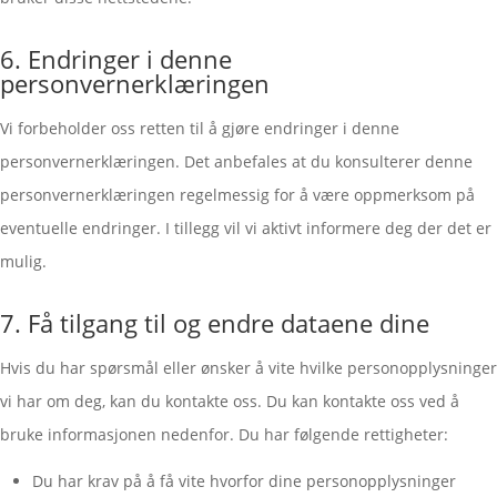
6. Endringer i denne
personvernerklæringen
Vi forbeholder oss retten til å gjøre endringer i denne
personvernerklæringen. Det anbefales at du konsulterer denne
personvernerklæringen regelmessig for å være oppmerksom på
eventuelle endringer. I tillegg vil vi aktivt informere deg der det er
mulig.
7. Få tilgang til og endre dataene dine
Hvis du har spørsmål eller ønsker å vite hvilke personopplysninger
vi har om deg, kan du kontakte oss. Du kan kontakte oss ved å
bruke informasjonen nedenfor. Du har følgende rettigheter:
Du har krav på å få vite hvorfor dine personopplysninger