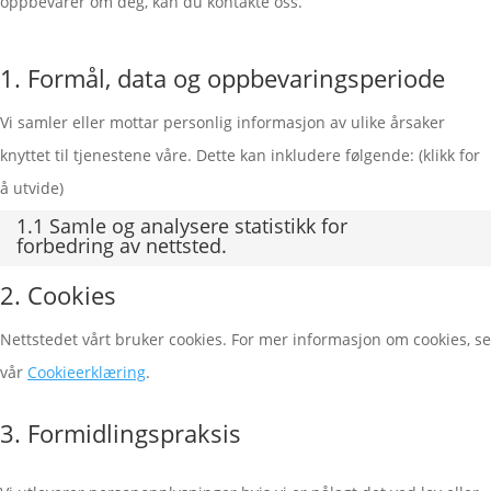
oppbevarer om deg, kan du kontakte oss.
1. Formål, data og oppbevaringsperiode
Vi samler eller mottar personlig informasjon av ulike årsaker
knyttet til tjenestene våre. Dette kan inkludere følgende: (klikk for
å utvide)
1.1 Samle og analysere statistikk for
forbedring av nettsted.
2. Cookies
Nettstedet vårt bruker cookies. For mer informasjon om cookies, se
vår
Cookieerklæring
.
3. Formidlingspraksis