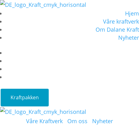
Hjem
Våre kraftverk
Om Dalane Kraft
Nyheter
Hjem
Våre kraftverk
Om Dalane Kraft
Nyheter
Kraftpakken
Våre Kraftverk
Om oss
Nyheter