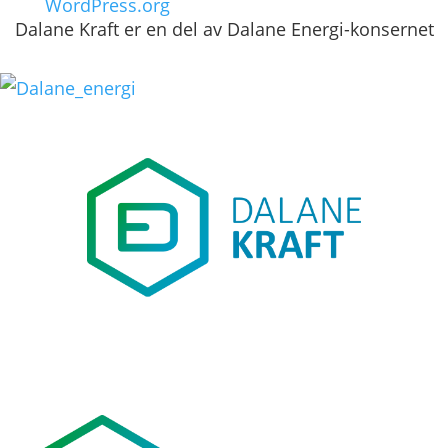
WordPress.org
Dalane Kraft er en del av Dalane Energi-konsernet