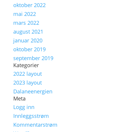
oktober 2022
mai 2022
mars 2022
august 2021
januar 2020
oktober 2019
september 2019
Kategorier
2022 layout
2023 layout
Dalaneenergien
Meta
Logg inn
Innleggsstrøm
Kommentarstrøm