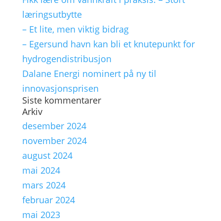
læringsutbytte
– Et lite, men viktig bidrag
– Egersund havn kan bli et knutepunkt for
hydrogendistribusjon
Dalane Energi nominert på ny til
innovasjonsprisen
Siste kommentarer
Arkiv
desember 2024
november 2024
august 2024
mai 2024
mars 2024
februar 2024
mai 2023